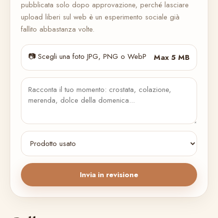
pubblicata solo dopo approvazione, perché lasciare
upload liberi sul web è un esperimento sociale già
fallito abbastanza volte.
📷 Scegli una foto JPG, PNG o WebP
Max 5 MB
Invia in revisione