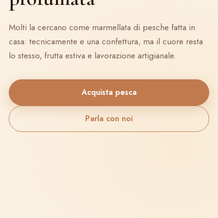
Molti la cercano come marmellata di pesche fatta in
casa: tecnicamente e una confettura, ma il cuore resta
lo stesso, frutta estiva e lavorazione artigianale.
Acquista pesca
Parla con noi