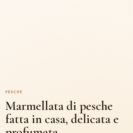
PESCHE
Marmellata di pesche
fatta in casa, delicata e
profumata