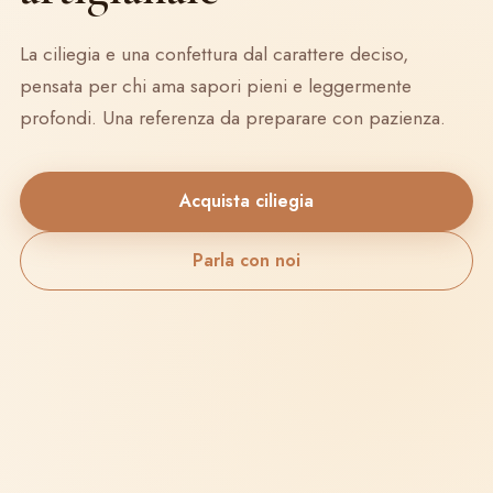
La ciliegia e una confettura dal carattere deciso,
pensata per chi ama sapori pieni e leggermente
profondi. Una referenza da preparare con pazienza.
Acquista ciliegia
Parla con noi