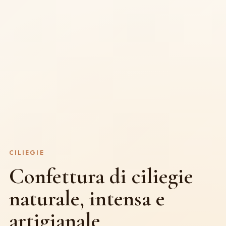
CILIEGIE
Confettura di ciliegie
naturale, intensa e
artigianale